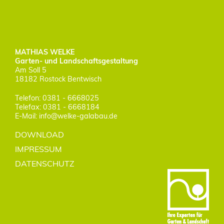
MATHIAS WELKE
Garten- und Landschaftsgestaltung
Am Soll 5
18182 Rostock Bentwisch
Telefon:
0381 - 6668025
Telefax: 0381 - 6668184
E-Mail:
info@welke-galabau.de
DOWNLOAD
IMPRESSUM
DATENSCHUTZ