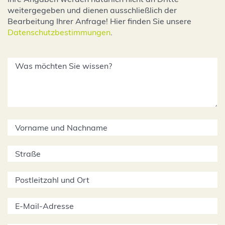
weitergegeben und dienen ausschließlich der
Bearbeitung Ihrer Anfrage! Hier finden Sie unsere
Datenschutzbestimmungen
.