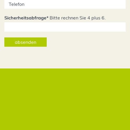
Sicherheitsabfrage
*
Bitte rechnen Sie 4 plus 6.